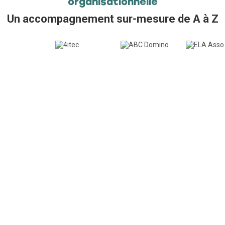
organisationnelle
Un accompagnement sur-mesure de A à Z