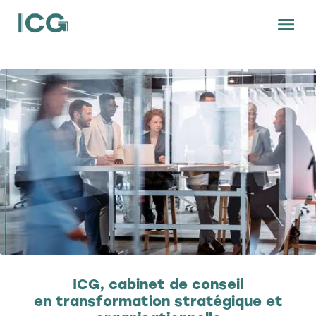
ICG, cabinet de conseil
en transformation stratégique et